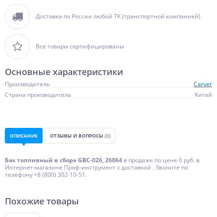
Доставка по России любой ТК (транспортной компанией)
Все товары сертифицированы
Основные характеристики
Производитель
Carver
Страна производитель
Китай
ОПИСАНИЕ
ОТЗЫВЫ И ВОПРОСЫ
(0)
Бак топливный в сборе GBC-026, 26064
в продаже по цене 0 руб. в
Интернет-магазине Проф-инструмент с доставкой . Звоните по
телефону +8 (800) 302-10-51.
Похожие товары