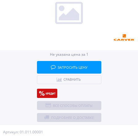
Не указана цена за 1
ЗАПРОСИТЬ ЦЕНУ
СРАВНИТЬ
ВСЕ СПОСОБЫ ОПЛАТЫ
ПОДРОБНЕЕ О ДОСТАВКЕ
Артикул: 01.011.00001