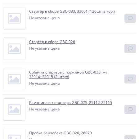
Стартер в сборе GBC-033, 33001 (120шт. в кор.)
Не указана цена
Стартер в сборе GBC-026
Не указана цена
Собачка стартера с пружиной GBC-033, к-т
33014+33015 (2шт/уп)
Не указана цена
Ремкомплект стартера GBC-025, 25112-25115
Не указана цена
Пробка бензобака GBC-026, 26070