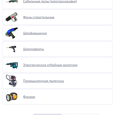
Сабельные пилы (электроножовки)
Фены строительные
Шлифмашинки
Шуруповерты
Электрические отбойные молотоки
Промышленные пылесосы
Фонари