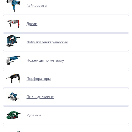
Гайковерты
Дрели
Лобзики электрические
Ножницы по металлу
Перфораторы
Пилы дисковые
Рубанки