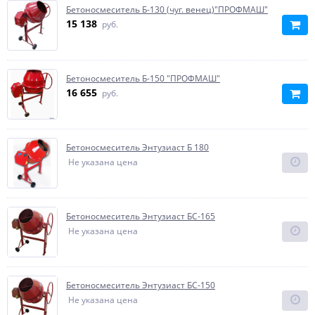
Бетоносмеситель Б-130 (чуг. венец)"ПРОФМАШ"
15 138
руб.
Бетоносмеситель Б-150 "ПРОФМАШ"
16 655
руб.
Бетоносмеситель Энтузиаст Б 180
Не указана цена
Бетоносмеситель Энтузиаст БС-165
Не указана цена
Бетоносмеситель Энтузиаст БС-150
Не указана цена