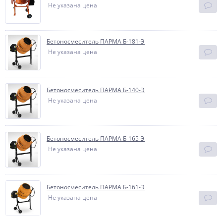
Не указана цена
Бетоносмеситель ПАРМА Б-181-Э
Не указана цена
Бетоносмеситель ПАРМА Б-140-Э
Не указана цена
Бетоносмеситель ПАРМА Б-165-Э
Не указана цена
Бетоносмеситель ПАРМА Б-161-Э
Не указана цена