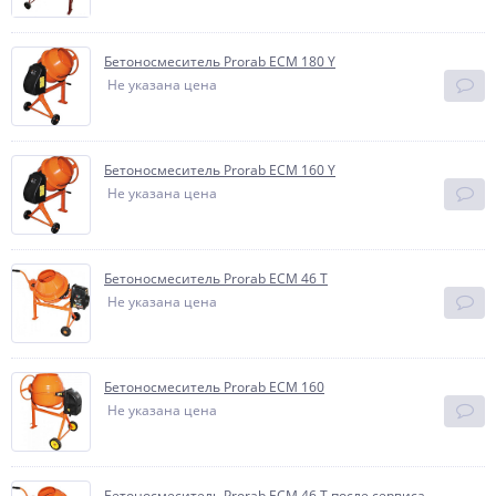
Бетоносмеситель Prorab ECM 180 Y
Не указана цена
Бетоносмеситель Prorab ECM 160 Y
Не указана цена
Бетоносмеситель Prorab ECM 46 Т
Не указана цена
Бетоносмеситель Prorab ECM 160
Не указана цена
Бетоносмеситель Prorab ЕСМ 46 Т после сервиса