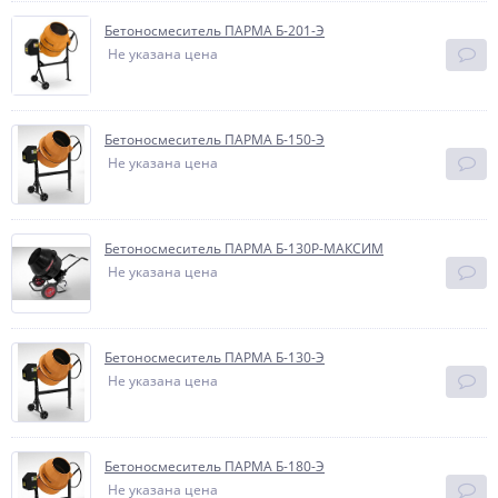
Бетоносмеситель ПАРМА Б-201-Э
Не указана цена
Бетоносмеситель ПАРМА Б-150-Э
Не указана цена
Бетоносмеситель ПАРМА Б-130Р-МАКСИМ
Не указана цена
Бетоносмеситель ПАРМА Б-130-Э
Не указана цена
Бетоносмеситель ПАРМА Б-180-Э
Не указана цена