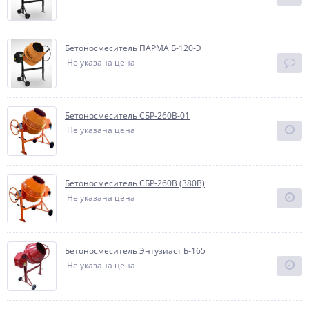
Бетоносмеситель ПАРМА Б-120-Э
Не указана цена
Бетоносмеситель СБР-260В-01
Не указана цена
Бетоносмеситель СБР-260В (380В)
Не указана цена
Бетоносмеситель Энтузиаст Б-165
Не указана цена