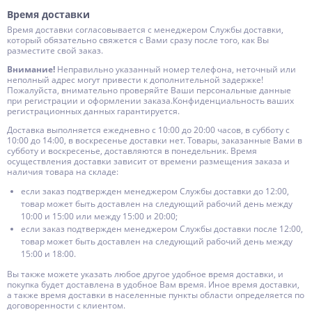
Время доставки
Время доставки согласовывается с менеджером Службы доставки,
который обязательно свяжется с Вами сразу после того, как Вы
разместите свой заказ.
Внимание!
Неправильно указанный номер телефона, неточный или
неполный адрес могут привести к дополнительной задержке!
Пожалуйста, внимательно проверяйте Ваши персональные данные
при регистрации и оформлении заказа.Конфиденциальность ваших
регистрационных данных гарантируется.
Доставка выполняется ежедневно с 10:00 до 20:00 часов, в субботу с
10:00 до 14:00, в воскресенье доставки нет. Товары, заказанные Вами в
субботу и воскресенье, доставляются в понедельник. Время
осуществления доставки зависит от времени размещения заказа и
наличия товара на складе:
если заказ подтвержден менеджером Службы доставки до 12:00,
товар может быть доставлен на следующий рабочий день между
10:00 и 15:00 или между 15:00 и 20:00;
если заказ подтвержден менеджером Службы доставки после 12:00,
товар может быть доставлен на следующий рабочий день между
15:00 и 18:00.
Вы также можете указать любое другое удобное время доставки, и
покупка будет доставлена в удобное Вам время. Иное время доставки,
а также время доставки в населенные пункты области определяется по
договоренности с клиентом.