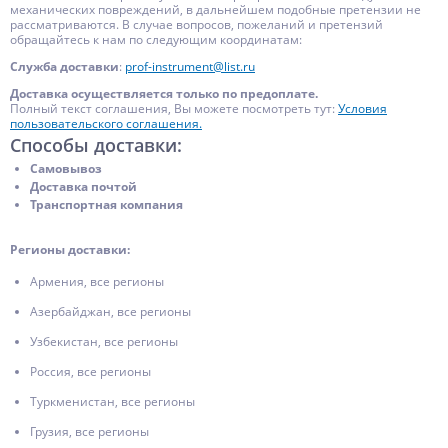
механических повреждений, в дальнейшем подобные претензии не
рассматриваются. В случае вопросов, пожеланий и претензий
обращайтесь к нам по следующим координатам:
Служба доставки
:
prof-instrument@list.ru
Доставка осуществляется только по предоплате.
Полный текст соглашения, Вы можете посмотреть тут:
Условия
пользовательского соглашения.
Способы доставки:
Самовывоз
Доставка почтой
Транспортная компания
Регионы доставки:
Армения, все регионы
Азербайджан, все регионы
Узбекистан, все регионы
Россия, все регионы
Туркменистан, все регионы
Грузия, все регионы