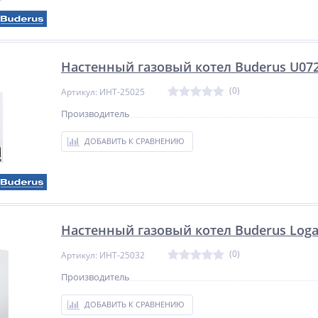
Настенный газовый котел Buderus U072
(0)
Артикул: ИНТ-25025
Производитель
ДОБАВИТЬ К СРАВНЕНИЮ
Настенный газовый котел Buderus Log
(0)
Артикул: ИНТ-25032
Производитель
ДОБАВИТЬ К СРАВНЕНИЮ