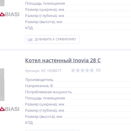
Площадь помещения
Размер (ширина), мм
Размер (глубина), мм
Размер (высота), мм
КПД
ДОБАВИТЬ К СРАВНЕНИЮ
Котел настенный Inovia 28 C
(0)
Артикул: НС-1028677
Производитель
Напряжение, В
Потребляемая мощность
Площадь помещения
Размер (ширина), мм
Размер (глубина), мм
Размер (высота), мм
КПД