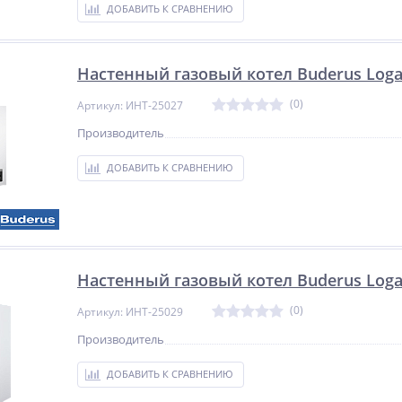
ДОБАВИТЬ К СРАВНЕНИЮ
Настенный газовый котел Buderus Log
(0)
Артикул: ИНТ-25027
Производитель
ДОБАВИТЬ К СРАВНЕНИЮ
Настенный газовый котел Buderus Log
(0)
Артикул: ИНТ-25029
Производитель
ДОБАВИТЬ К СРАВНЕНИЮ