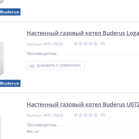
Настенный газовый котел Buderus Log
(0)
Артикул: ИНТ-25030
Производитель
ДОБАВИТЬ К СРАВНЕНИЮ
Настенный газовый котел Buderus U07
(0)
Артикул: ИНТ-25026
Производитель
Вес, кг