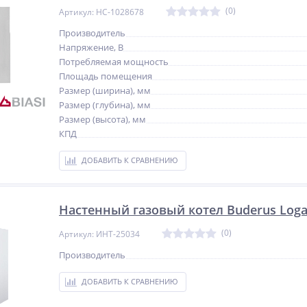
(0)
Артикул: НС-1028678
Производитель
Напряжение, В
Потребляемая мощность
Площадь помещения
Размер (ширина), мм
Размер (глубина), мм
Размер (высота), мм
КПД
ДОБАВИТЬ К СРАВНЕНИЮ
Настенный газовый котел Buderus Log
(0)
Артикул: ИНТ-25034
Производитель
ДОБАВИТЬ К СРАВНЕНИЮ