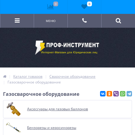
0
0
МЕНЮ
Каталог товаров
Сварочное оборудование
Газосварочное оборудование
Газосварочное оборудование
Аксессуары для газовых баллонов
Бензорезы и керосинорезы