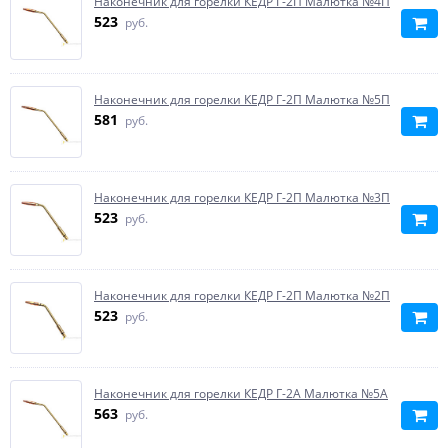
Наконечник для горелки КЕДР Г-2П Малютка №4П
523
руб.
Наконечник для горелки КЕДР Г-2П Малютка №5П
581
руб.
Наконечник для горелки КЕДР Г-2П Малютка №3П
523
руб.
Наконечник для горелки КЕДР Г-2П Малютка №2П
523
руб.
Наконечник для горелки КЕДР Г-2А Малютка №5А
563
руб.