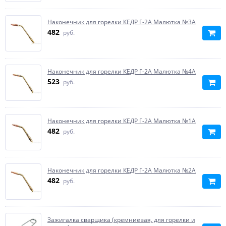
Наконечник для горелки КЕДР Г-2А Малютка №3А
482
руб.
Наконечник для горелки КЕДР Г-2А Малютка №4А
523
руб.
Наконечник для горелки КЕДР Г-2А Малютка №1А
482
руб.
Наконечник для горелки КЕДР Г-2А Малютка №2А
482
руб.
Зажигалка сварщика (кремниевая, для горелки и