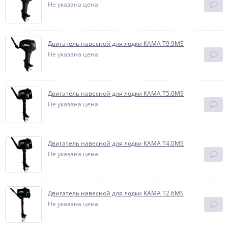
Не указана цена
Двигатель навесной для лодки КАМА T9.9MS
Не указана цена
Двигатель навесной для лодки КАМА T5.0MS
Не указана цена
Двигатель навесной для лодки КАМА T4.0MS
Не указана цена
Двигатель навесной для лодки КАМА T2.6MS
Не указана цена