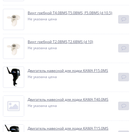
Винт гребной T4.0BMS,T5.0BMS, F5.0BMS (d 10.5)
Не указана цена
Винт гребной T2.0BMS,T2.6BMS (d 10)
Не указана цена
Двигатель навесной для лодки КАМА F15.0MS
Не указана цена
Двигатель навесной для лодки КАМА T40.0MS
Не указана цена
Двигатель навесной для лодки КАМА T15.0MS