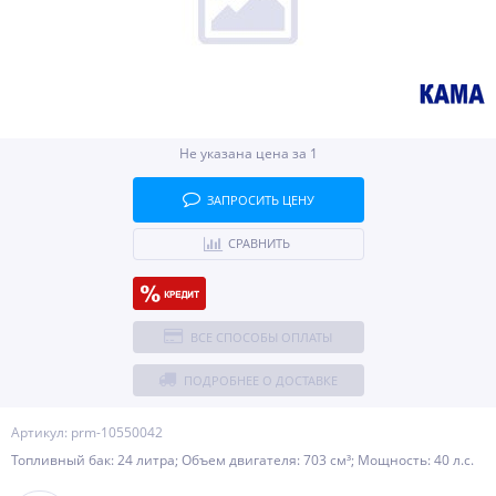
Не указана цена за 1
ЗАПРОСИТЬ ЦЕНУ
СРАВНИТЬ
ВСЕ СПОСОБЫ ОПЛАТЫ
ПОДРОБНЕЕ О ДОСТАВКЕ
Артикул: prm-10550042
Топливный бак: 24 литра; Объем двигателя: 703 см³; Мощность: 40 л.с.