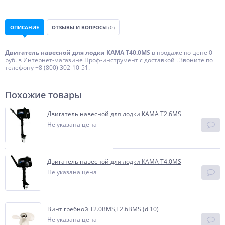
ОПИСАНИЕ
ОТЗЫВЫ И ВОПРОСЫ
(0)
Двигатель навесной для лодки КАМА T40.0MS
в продаже по цене 0
руб. в Интернет-магазине Проф-инструмент с доставкой . Звоните по
телефону +8 (800) 302-10-51.
Похожие товары
Двигатель навесной для лодки КАМА T2.6MS
Не указана цена
Двигатель навесной для лодки КАМА T4.0MS
Не указана цена
Винт гребной T2.0BMS,T2.6BMS (d 10)
Не указана цена