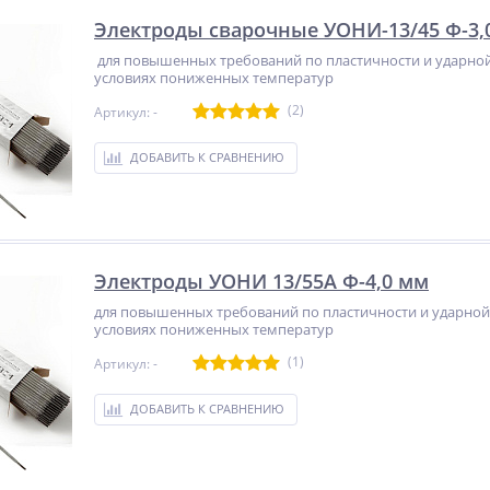
Электроды сварочные УОНИ-13/45 Ф-3,
для повышенных требований по пластичности и ударной 
условиях пониженных температур
(2)
Артикул: -
ДОБАВИТЬ К СРАВНЕНИЮ
Электроды УОНИ 13/55А Ф-4,0 мм
для повышенных требований по пластичности и ударной 
условиях пониженных температур
(1)
Артикул: -
ДОБАВИТЬ К СРАВНЕНИЮ