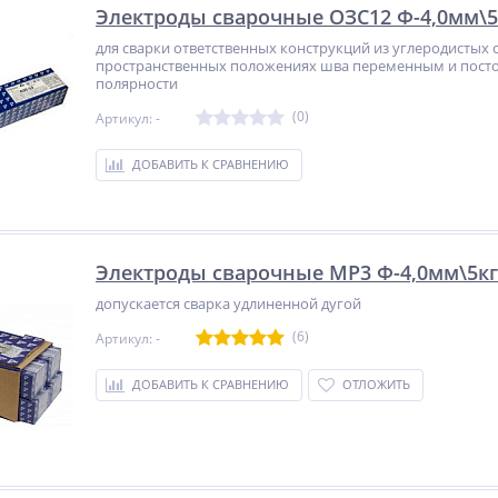
Электроды сварочные ОЗС12 Ф-4,0мм\5
для сварки ответственных конструкций из углеродистых с
пространственных положениях шва переменным и пост
полярности
(0)
Артикул: -
ДОБАВИТЬ К СРАВНЕНИЮ
Электроды сварочные МР3 Ф-4,0мм\5кг
допускается сварка удлиненной дугой
(6)
Артикул: -
ДОБАВИТЬ К СРАВНЕНИЮ
ОТЛОЖИТЬ