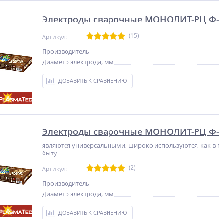
Электроды сварочные МОНОЛИТ-РЦ Ф-3,
(15)
Артикул: -
Производитель
Диаметр электрода, мм
ДОБАВИТЬ К СРАВНЕНИЮ
Электроды сварочные МОНОЛИТ-РЦ Ф-4,
являются универсальными, широко используются, как в 
быту
(2)
Артикул: -
Производитель
Диаметр электрода, мм
ДОБАВИТЬ К СРАВНЕНИЮ