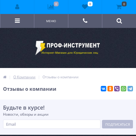
0
0
0
МЕНЮ
О Компании
Отзывы о компании
Отзывы о компании
Будьте в курсе!
Новости, обзоры и акции
ПОДПИСАТЬСЯ