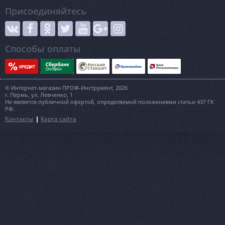
Присоединяйтесь
Способы оплаты
© Интернет-магазин ПРОФ-Инструмент, 2026
г. Пермь, ул. Левченко, 1
Не является публичной офертой, определяемой положениями статьи 437 ГК
РФ.
Контакты
Карта сайта