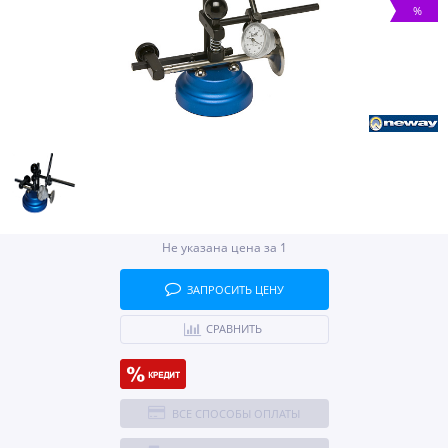
%
Не указана цена за 1
ЗАПРОСИТЬ ЦЕНУ
СРАВНИТЬ
ВСЕ СПОСОБЫ ОПЛАТЫ