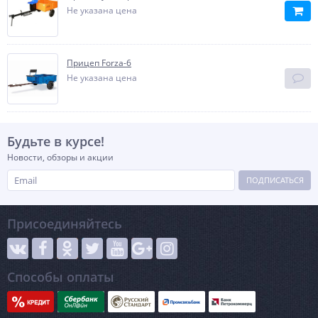
Не указана цена
Прицеп Forza-6
Не указана цена
Будьте в курсе!
Новости, обзоры и акции
ПОДПИСАТЬСЯ
Присоединяйтесь
Способы оплаты