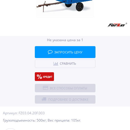
Не указана цена за 1
ЗАПРОСИТЬ ЦЕНУ
СРАВНИТЬ
ВСЕ СПОСОБЫ ОПЛАТЫ
ПОДРОБНЕЕ О ДОСТАВКЕ
Артикул: FZ03.04.20F.003
Грузоподъемность: 500кг; Вес прицепа: 105кг.