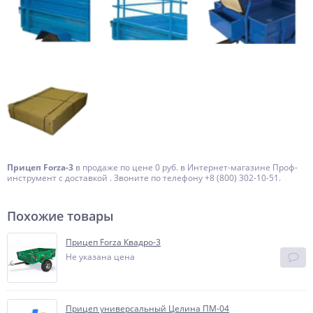
Прицеп Forza-3
в продаже по цене 0 руб. в Интернет-магазине Проф-
инструмент с доставкой . Звоните по телефону +8 (800) 302-10-51.
Похожие товары
Прицеп Forza Квадро-3
Не указана цена
Прицеп универсальный Целина ПМ-04