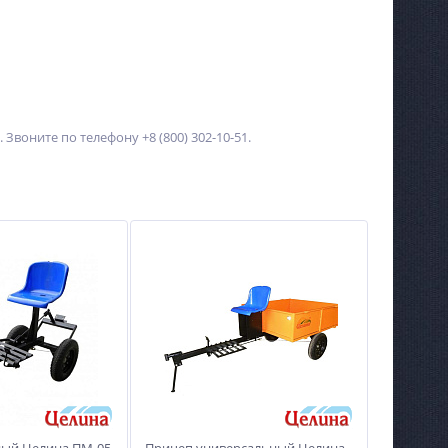
Звоните по телефону +8 (800) 302-10-51.