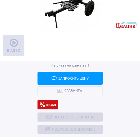
ВИДЕО
Не указана цена за 1
ЗАПРОСИТЬ ЦЕНУ
СРАВНИТЬ
ВСЕ СПОСОБЫ ОПЛАТЫ
ПОДРОБНЕЕ О ДОСТАВКЕ