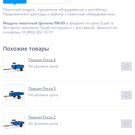
Пахотный модуль - прицепное оборудование к мотоблоку.
Предназначен для езды и работы с навесным оборудованием.
Модуль пахотный Целина ПМ-05
в продаже по цене 0 руб. в
Интернет-магазине Проф-инструмент с доставкой . Звоните по
телефону +8 (800) 302-10-51.
Похожие товары
Прицеп Forza-6
Не указана цена
Прицеп Forza-5
Не указана цена
Прицеп Forza-2
Не указана цена