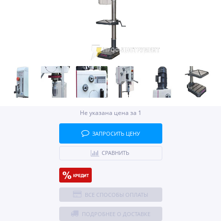
Не указана цена за 1
ЗАПРОСИТЬ ЦЕНУ
СРАВНИТЬ
ВСЕ СПОСОБЫ ОПЛАТЫ
ПОДРОБНЕЕ О ДОСТАВКЕ