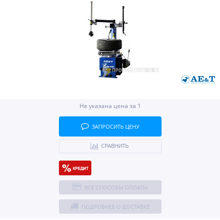
Не указана цена за 1
ЗАПРОСИТЬ ЦЕНУ
СРАВНИТЬ
ВСЕ СПОСОБЫ ОПЛАТЫ
ПОДРОБНЕЕ О ДОСТАВКЕ