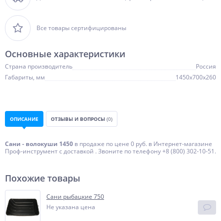
Все товары сертифицированы
Основные характеристики
Страна производитель
Россия
Габариты, мм
1450х700х260
ОПИСАНИЕ
ОТЗЫВЫ И ВОПРОСЫ
(0)
Сани - волокуши 1450
в продаже по цене 0 руб. в Интернет-магазине
Проф-инструмент с доставкой . Звоните по телефону +8 (800) 302-10-51.
Похожие товары
Сани рыбацкие 750
Не указана цена