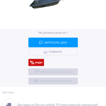
Не указана цена за 1
ЗАПРОСИТЬ ЦЕНУ
СРАВНИТЬ
ВСЕ СПОСОБЫ ОПЛАТЫ
ПОДРОБНЕЕ О ДОСТАВКЕ
Артикул: -
Доставка по России любой ТК (транспортной компанией)