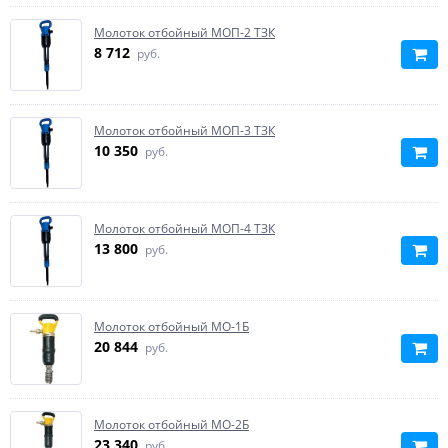
Молоток отбойный МОП-2 ТЗК
8 712
руб.
Молоток отбойный МОП-3 ТЗК
10 350
руб.
Молоток отбойный МОП-4 ТЗК
13 800
руб.
Молоток отбойный МО-1Б
20 844
руб.
Молоток отбойный МО-2Б
23 340
руб.