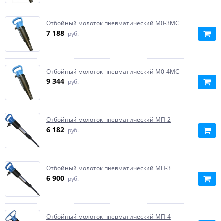
Отбойный молоток пневматический М0-3МС
7 188
руб.
Отбойный молоток пневматический М0-4МС
9 344
руб.
Отбойный молоток пневматический МП-2
6 182
руб.
Отбойный молоток пневматический МП-3
6 900
руб.
Отбойный молоток пневматический МП-4