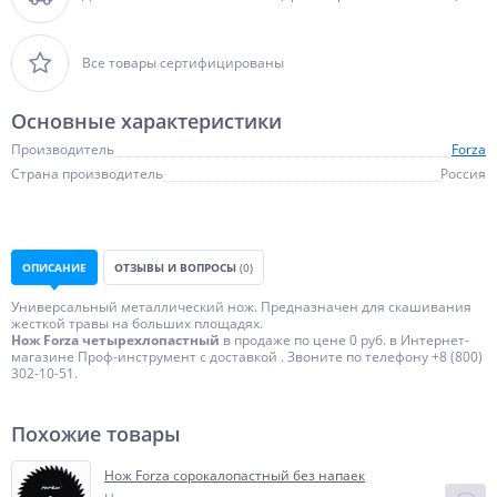
Все товары сертифицированы
Основные характеристики
Производитель
Forza
Страна производитель
Россия
ОПИСАНИЕ
ОТЗЫВЫ И ВОПРОСЫ
(0)
Универсальный металлический нож. Предназначен для скашивания
жесткой травы на больших площадях.
Нож Forza четырехлопастный
в продаже по цене 0 руб. в Интернет-
магазине Проф-инструмент с доставкой . Звоните по телефону +8 (800)
302-10-51.
Похожие товары
Нож Forza сорокалопастный без напаек