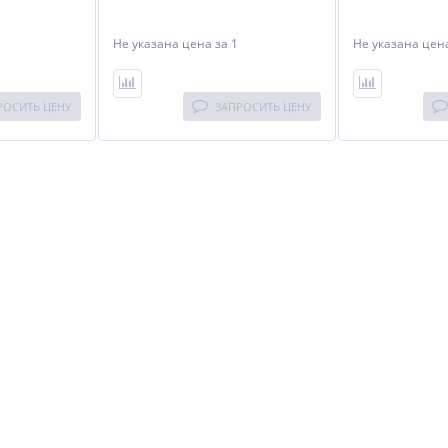
Не указана цена
за 1
Не указана це
РОСИТЬ ЦЕНУ
ЗАПРОСИТЬ ЦЕНУ