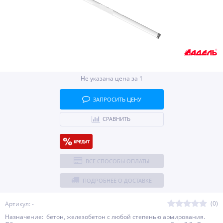
Не указана цена за 1
ЗАПРОСИТЬ ЦЕНУ
СРАВНИТЬ
ВСЕ СПОСОБЫ ОПЛАТЫ
ПОДРОБНЕЕ О ДОСТАВКЕ
(0)
Артикул: -
Назначение: бетон, железобетон с любой степенью армирования.