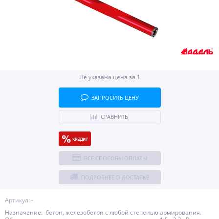
Не указана цена за 1
ЗАПРОСИТЬ ЦЕНУ
СРАВНИТЬ
ВСЕ СПОСОБЫ ОПЛАТЫ
ПОДРОБНЕЕ О ДОСТАВКЕ
Артикул: -
Назначение: бетон, железобетон с любой степенью армирования.