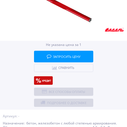
Не указана цена за 1
ЗАПРОСИТЬ ЦЕНУ
СРАВНИТЬ
ВСЕ СПОСОБЫ ОПЛАТЫ
ПОДРОБНЕЕ О ДОСТАВКЕ
Артикул: -
Назначение: бетон, железобетон с любой степенью армирования.