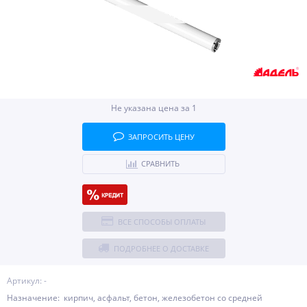
Не указана цена за 1
ЗАПРОСИТЬ ЦЕНУ
СРАВНИТЬ
ВСЕ СПОСОБЫ ОПЛАТЫ
ПОДРОБНЕЕ О ДОСТАВКЕ
Артикул: -
Назначение: кирпич, асфальт, бетон, железобетон со средней