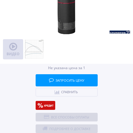
ВИДЕО
Не указана цена за 1
ЗАПРОСИТЬ ЦЕНУ
СРАВНИТЬ
ВСЕ СПОСОБЫ ОПЛАТЫ
ПОДРОБНЕЕ О ДОСТАВКЕ