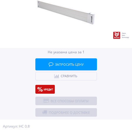
Не указана цена за 1
ЗАПРОСИТЬ ЦЕНУ
СРАВНИТЬ
ВСЕ СПОСОБЫ ОПЛАТЫ
ПОДРОБНЕЕ О ДОСТАВКЕ
Артикул: НС 0.8