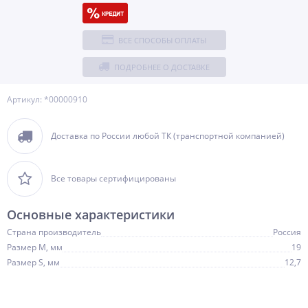
ВСЕ СПОСОБЫ ОПЛАТЫ
ПОДРОБНЕЕ О ДОСТАВКЕ
Артикул: *00000910
Доставка по России любой ТК (транспортной компанией)
Все товары сертифицированы
Основные характеристики
Страна производитель
Россия
Размер M, мм
19
Размер S, мм
12,7