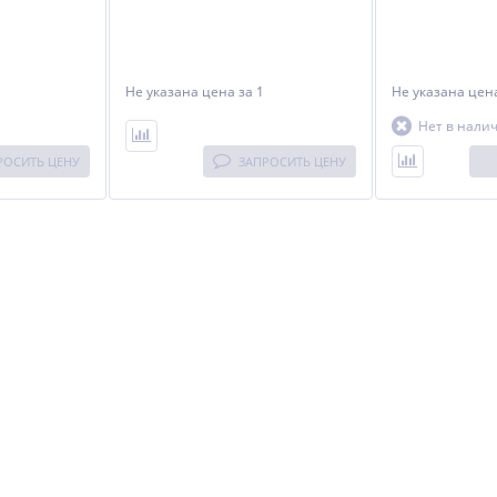
Не указана цена
за 1
Не указана це
Нет в нали
РОСИТЬ ЦЕНУ
ЗАПРОСИТЬ ЦЕНУ