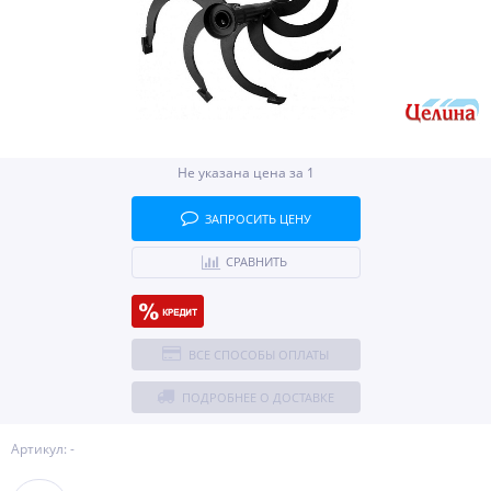
Не указана цена за 1
ЗАПРОСИТЬ ЦЕНУ
СРАВНИТЬ
ВСЕ СПОСОБЫ ОПЛАТЫ
ПОДРОБНЕЕ О ДОСТАВКЕ
Артикул: -