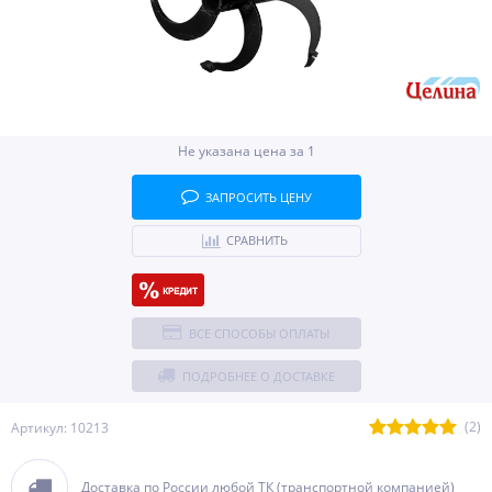
Не указана цена за 1
ЗАПРОСИТЬ ЦЕНУ
СРАВНИТЬ
ВСЕ СПОСОБЫ ОПЛАТЫ
ПОДРОБНЕЕ О ДОСТАВКЕ
(2)
Артикул: 10213
Доставка по России любой ТК (транспортной компанией)