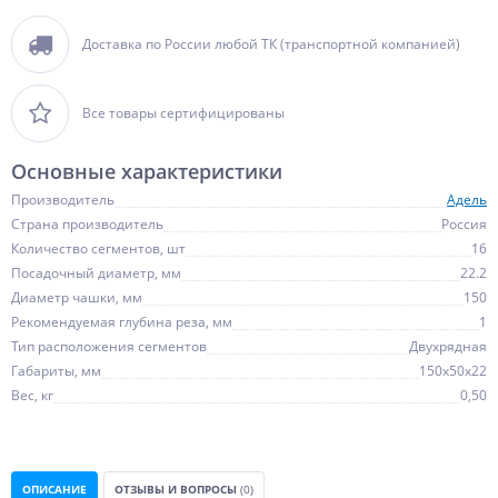
Доставка по России любой ТК (транспортной компанией)
Все товары сертифицированы
Основные характеристики
Производитель
Адель
Страна производитель
Россия
Количество сегментов, шт
16
Посадочный диаметр, мм
22.2
Диаметр чашки, мм
150
Рекомендуемая глубина реза, мм
1
Тип расположения сегментов
Двухрядная
Габариты, мм
150х50х22
Вес, кг
0,50
ОПИСАНИЕ
ОТЗЫВЫ И ВОПРОСЫ
(0)