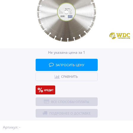
Не указана цена за 1
ЗАПРОСИТЬ ЦЕНУ
СРАВНИТЬ
ВСЕ СПОСОБЫ ОПЛАТЫ
ПОДРОБНЕЕ О ДОСТАВКЕ
Артикул: -