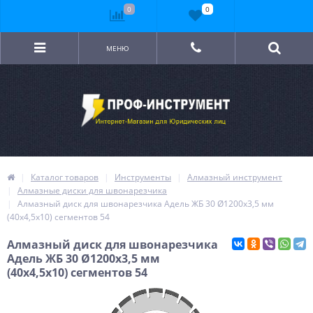
0
0
МЕНЮ
Каталог товаров
Инструменты
Алмазный инструмент
Алмазные диски для швонарезчика
Алмазный диск для швонарезчика Адель ЖБ 30 Ø1200x3,5 мм
(40x4,5x10) сегментов 54
Алмазный диск для швонарезчика
Адель ЖБ 30 Ø1200x3,5 мм
(40x4,5x10) сегментов 54