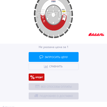
Не указана цена за 1
ЗАПРОСИТЬ ЦЕНУ
СРАВНИТЬ
ВСЕ СПОСОБЫ ОПЛАТЫ
ПОДРОБНЕЕ О ДОСТАВКЕ