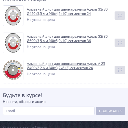
Алмазный диск для швонарезчика Адель ЖБ 30
Ø450x3,5 мм (40x4,5x10) сегментов 24
Не указана цена
Алмазный диск для швонарезчика Адель ЖБ 30
Ø600x3,5 мм (40x5,0x10) сегментов 36
Не указана цена
Алмазный диск для швонарезчика Адель А 25
Ø400x2,2 мм (40x3,2x8+2) сегментов 24
Не указана цена
Будьте в курсе!
Новости, обзоры и акции
ПОДПИСАТЬСЯ