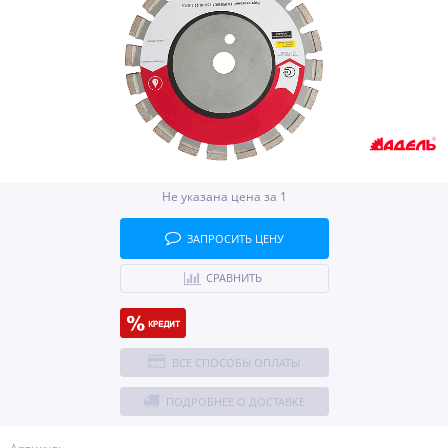
Не указана цена за 1
ЗАПРОСИТЬ ЦЕНУ
СРАВНИТЬ
ВСЕ СПОСОБЫ ОПЛАТЫ
ПОДРОБНЕЕ О ДОСТАВКЕ