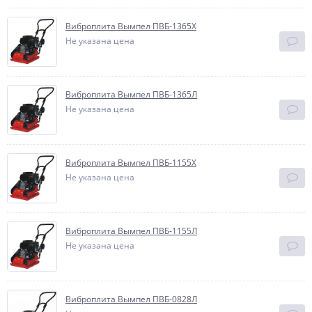
Виброплита Вымпел ПВБ-1365Х
Не указана цена
Виброплита Вымпел ПВБ-1365Л
Не указана цена
Виброплита Вымпел ПВБ-1155Х
Не указана цена
Виброплита Вымпел ПВБ-1155Л
Не указана цена
Виброплита Вымпел ПВБ-0828Л