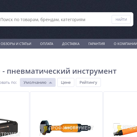
ОБЗОРЫ И СТАТЬИ
ОПЛАТА
ДОСТАВКА
ГАРАНТИЯ
О КОМПАНИ
- пневматический инструмент
овать по
:
Умолчанию
Цене
Рейтингу