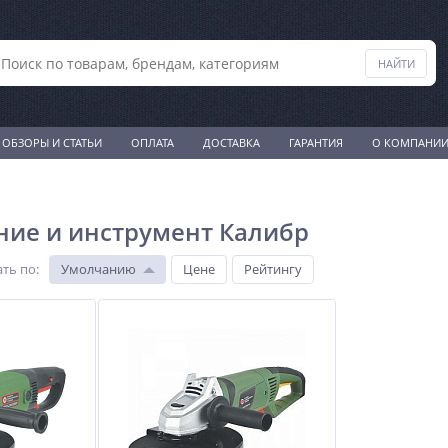
ОБЗОРЫ И СТАТЬИ
ОПЛАТА
ДОСТАВКА
ГАРАНТИЯ
О КОМПАНИ
ие и инструмент Калибр
ть по
:
Умолчанию
Цене
Рейтингу