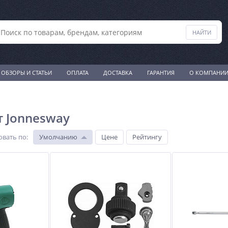
ОБЗОРЫ И СТАТЬИ
ОПЛАТА
ДОСТАВКА
ГАРАНТИЯ
О КОМПАНИ
 Jonnesway
овать по
:
Умолчанию
Цене
Рейтингу