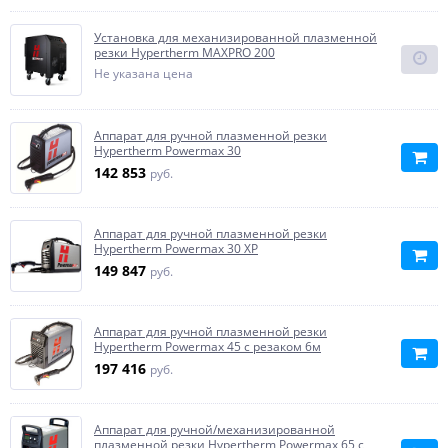
Установка для механизированной плазменной
резки Hypertherm MAXPRO 200
Не указана цена
Аппарат для ручной плазменной резки
Hypertherm Powermax 30
142 853
руб.
Аппарат для ручной плазменной резки
Hypertherm Powermax 30 XP
149 847
руб.
Аппарат для ручной плазменной резки
Hypertherm Powermax 45 с резаком 6м
197 416
руб.
Аппарат для ручной/механизированной
плазменной резки Hypertherm Powermax 65 с