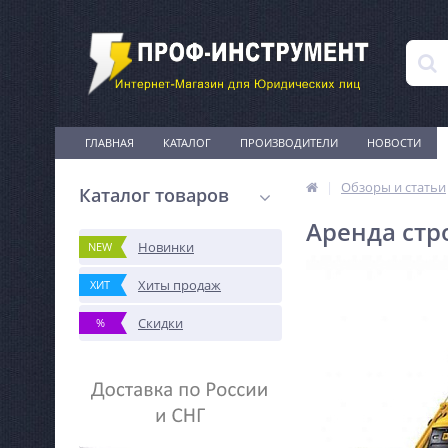
ГЛАВНАЯ
КАТАЛОГ
ПРОИЗВОДИТЕЛИ
НОВОСТИ
Обзоры и статьи
Каталог товаров
Аренда стр
Новинки
NEW
Хиты продаж
ХИТ
Скидки
%