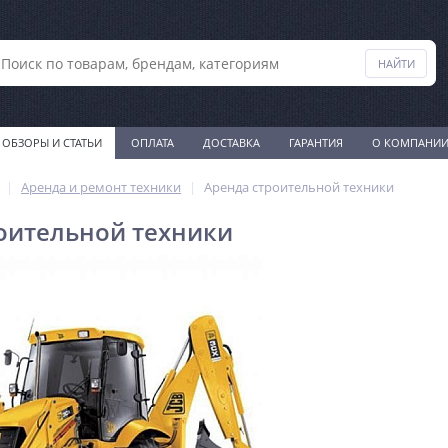
ОБЗОРЫ И СТАТЬИ
ОПЛАТА
ДОСТАВКА
ГАРАНТИЯ
О КОМПАНИ
Аренда и ремонт техники
Аренда строительной техники
оительной техники