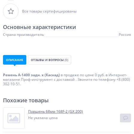
Все товары сертифицированы
Основные характеристики
Страна производитель
Россия
ОПИСАНИЕ
ОТЗЫВЫ И ВОПРОСЫ
(0)
Ремень А-1400 задн. х (Каскад)
в продаже по цене 0 руб. в Интернет-
магазине Проф-инструмент с доставкой . Звоните по телефону +8 (800)
302-10-51.
Похожие товары
Поршень 68мм 168F-2 (GX 200)
Не указана цена