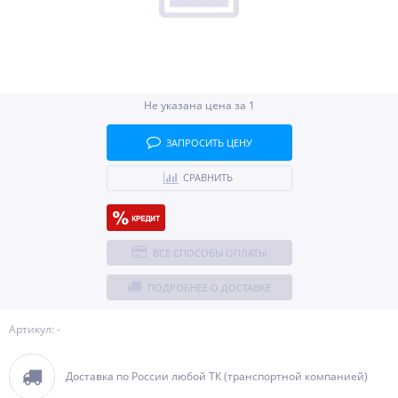
Не указана цена за 1
ЗАПРОСИТЬ ЦЕНУ
СРАВНИТЬ
ВСЕ СПОСОБЫ ОПЛАТЫ
ПОДРОБНЕЕ О ДОСТАВКЕ
Артикул: -
Доставка по России любой ТК (транспортной компанией)