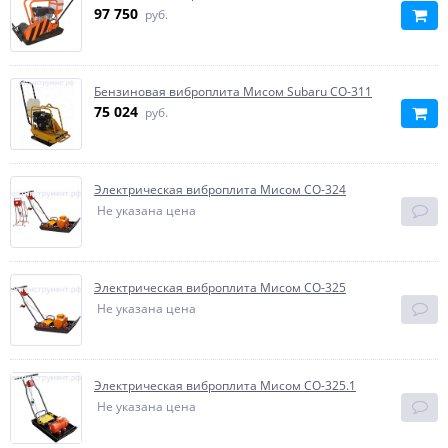
97 750
руб.
Бензиновая виброплита Мисом Subaru СО-311
75 024
руб.
Электрическая виброплита Мисом СО-324
Не указана цена
Электрическая виброплита Мисом СО-325
Не указана цена
Электрическая виброплита Мисом СО-325.1
Не указана цена