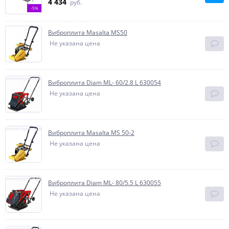
4 434
руб.
-5%
Виброплита Masalta MS50
Не указана цена
Виброплита Diam ML- 60/2.8 L 630054
Не указана цена
Виброплита Masalta MS 50-2
Не указана цена
Виброплита Diam ML- 80/5.5 L 630055
Не указана цена