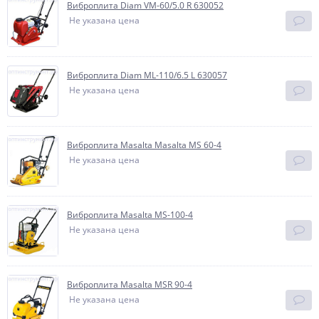
Виброплита Diam VM-60/5.0 R 630052
Не указана цена
Виброплита Diam ML-110/6.5 L 630057
Не указана цена
Виброплита Masalta Masalta MS 60-4
Не указана цена
Виброплита Masalta MS-100-4
Не указана цена
Виброплита Masalta MSR 90-4
Не указана цена