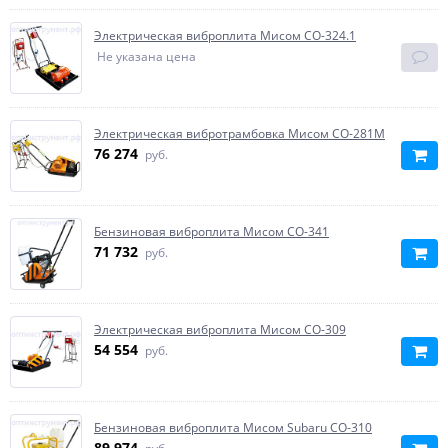
Электрическая виброплита Мисом СО-324.1
Не указана цена
Электрическая вибротрамбовка Мисом СО-281М
76 274
руб.
Бензиновая виброплита Мисом СО-341
71 732
руб.
Электрическая виброплита Мисом СО-309
54 554
руб.
Бензиновая виброплита Мисом Subaru СО-310
89 974