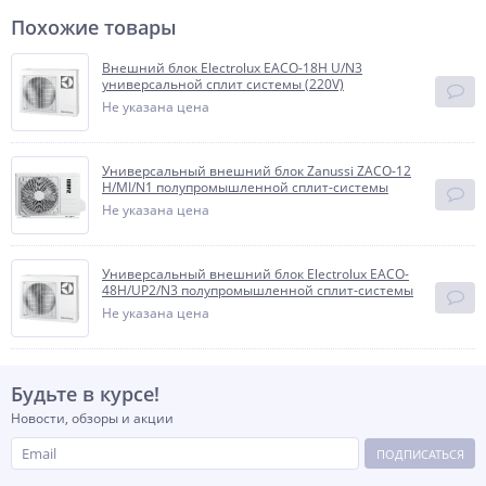
Похожие товары
Внешний блок Electrolux EACO-18H U/N3
универсальной сплит системы (220V)
Не указана цена
Универсальный внешний блок Zanussi ZACO-12
H/MI/N1 полупромышленной сплит-системы
Не указана цена
Универсальный внешний блок Electrolux EACO-
48H/UP2/N3 полупромышленной сплит-системы
Не указана цена
Будьте в курсе!
Новости, обзоры и акции
ПОДПИСАТЬСЯ