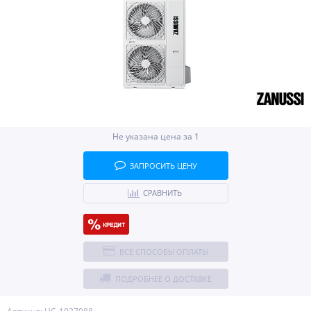
Не указана цена за 1
ЗАПРОСИТЬ ЦЕНУ
СРАВНИТЬ
ВСЕ СПОСОБЫ ОПЛАТЫ
ПОДРОБНЕЕ О ДОСТАВКЕ