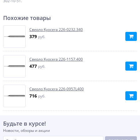
302-10-51.
Похожие товары
Сверло Kyocera 226-0232.340
379
руб.
Сверло Kyocera 226-1157.400
477
руб.
Сверло Kyocera 226-0957L400
716
руб.
Будьте в курсе!
Новости, обзоры и акции