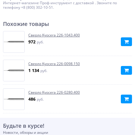
Интернет-магазине Проф-инструмент с доставкой . Звоните по
телефону +8 (800) 302-10-51.
Похожие товары
Сверло Kyocera 226-1043.400
972
руб.
Сверло Kyocera 226-0098.150
1 134
руб.
Сверло Kyocera 226-0280.400
486
руб.
Будьте в курсе!
Новости, обзоры и акции