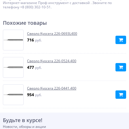
Интернет-магазине Проф-инструмент с доставкой . Звоните по
телефону +8 (800) 302-10-51.
Похожие товары
Сверло Kyocera 226-0693L400
716
руб.
Сверло Kyocera 226-0524.400
477
руб.
Сверло Kyocera 226-0441.400
954
руб.
Будьте в курсе!
Новости, обзоры и акции