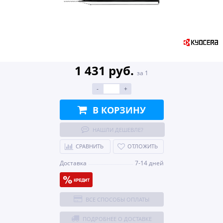
1 431 руб.
за 1
-
+
В КОРЗИНУ
НАШЛИ ДЕШЕВЛЕ?
СРАВНИТЬ
ОТЛОЖИТЬ
Доставка
7-14 дней
ВСЕ СПОСОБЫ ОПЛАТЫ
ПОДРОБНЕЕ О ДОСТАВКЕ