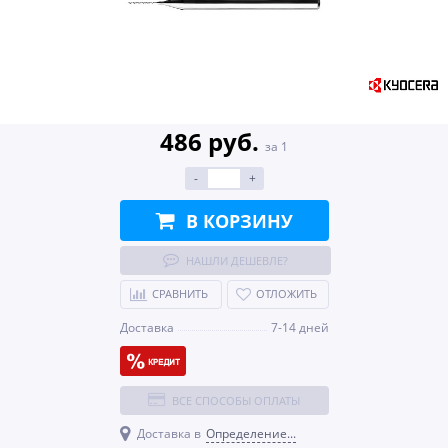
486 руб.
за 1
-
+
В КОРЗИНУ
НАШЛИ ДЕШЕВЛЕ?
СРАВНИТЬ
ОТЛОЖИТЬ
Доставка
7-14 дней
ВСЕ СПОСОБЫ ОПЛАТЫ
Доставка в
Определение...