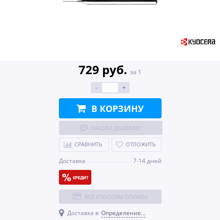
729 руб.
за 1
-
+
В КОРЗИНУ
НАШЛИ ДЕШЕВЛЕ?
СРАВНИТЬ
ОТЛОЖИТЬ
Доставка
7-14 дней
ВСЕ СПОСОБЫ ОПЛАТЫ
Доставка в
Определение...