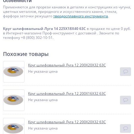
Особенности
Применяются для прорези канавок в деталях и конструкциях из чугуна,
цветных металлов, природного и искусственного камня, стекла,
фарфора заточки режущего
твердосплавного инструмента
.
Круг шлифовальный Луга 14 225Х18Х40 63С
в продаже по цене 0 руб.
в Интернет-магазине Проф-инструмент с доставкой . Звоните по
телефону +8 (800) 302-10-51.
Похожие товары
Круг шлифовальный Луга 12 200Х20Х32 63С
Не указана цена
Круг шлифовальный Луга 12 200Х16Х32 63С
Не указана цена
Круг шлифовальный Луга 12 200Х20Х32 63С
Не указана цена