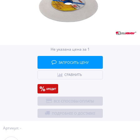
Не указана цена за 1
ЗАПРОСИТЬ ЦЕНУ
СРАВНИТЬ
ВСЕ СПОСОБЫ ОПЛАТЫ
ПОДРОБНЕЕ О ДОСТАВКЕ
Артикул: -